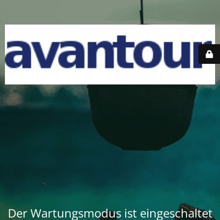
Der Wartungsmodus ist eingeschaltet