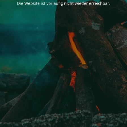
Die Website ist vorläufig nicht wieder erreichbar.