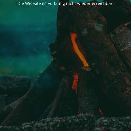
Die Website ist vorläufig nicht wieder erreichbar.