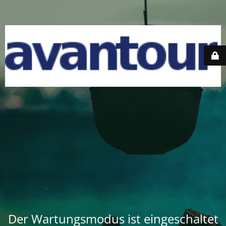
Der Wartungsmodus ist eingeschaltet