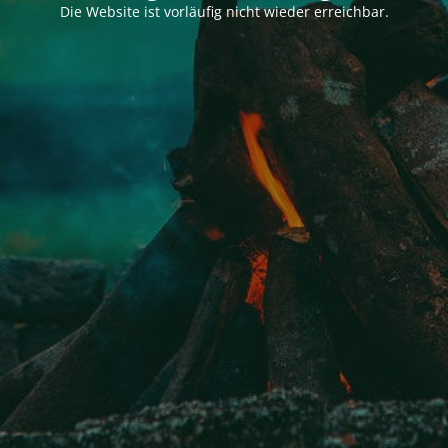
Die Website ist vorläufig nicht wieder erreichbar.