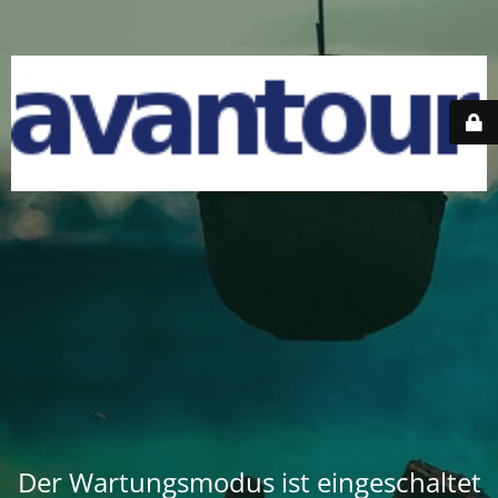
Der Wartungsmodus ist eingeschaltet