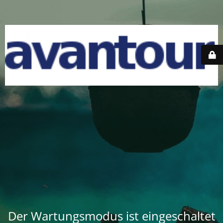
Der Wartungsmodus ist eingeschaltet