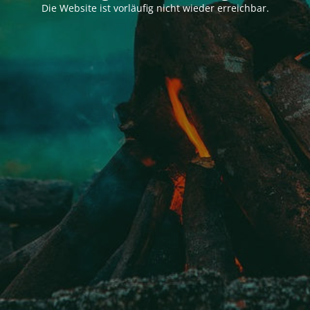
Die Website ist vorläufig nicht wieder erreichbar.