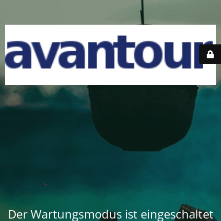
Der Wartungsmodus ist eingeschaltet