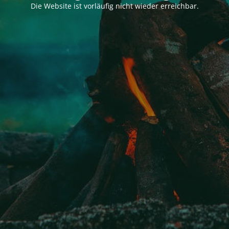
Die Website ist vorläufig nicht wieder erreichbar.