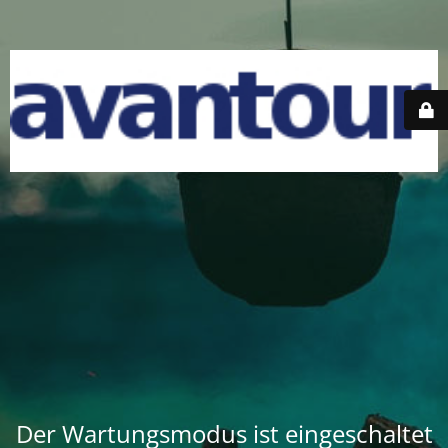
Der Wartungsmodus ist eingeschaltet