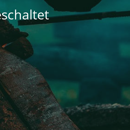
schaltet