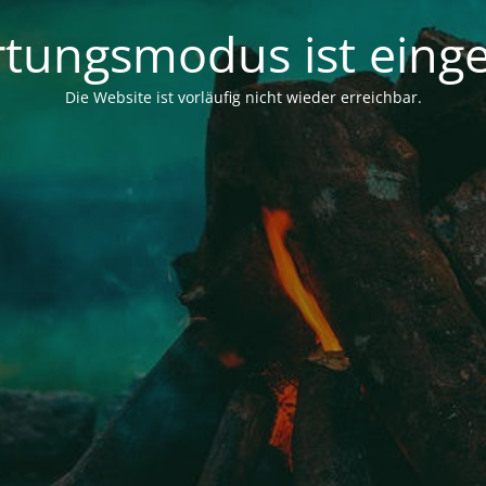
tungsmodus ist einge
Die Website ist vorläufig nicht wieder erreichbar.