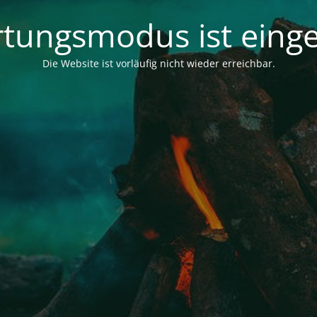
tungsmodus ist einge
Die Website ist vorläufig nicht wieder erreichbar.