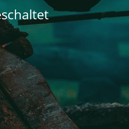
schaltet