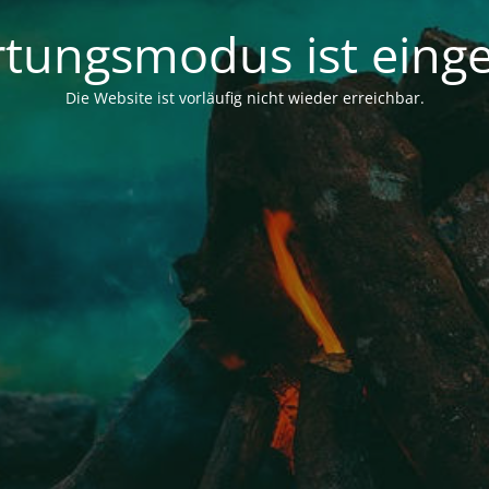
tungsmodus ist einge
Die Website ist vorläufig nicht wieder erreichbar.