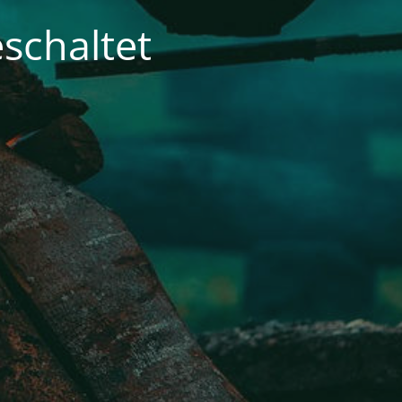
schaltet