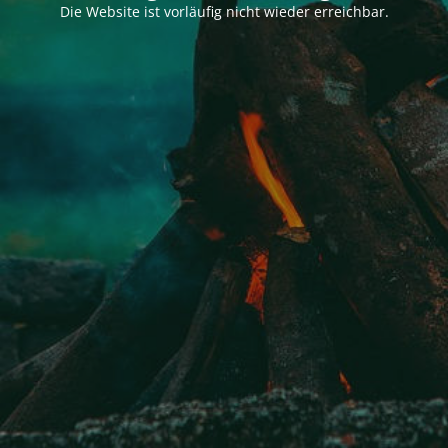
Die Website ist vorläufig nicht wieder erreichbar.