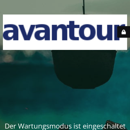
Der Wartungsmodus ist eingeschaltet