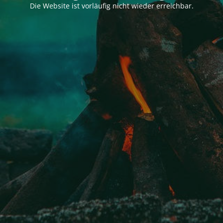
Die Website ist vorläufig nicht wieder erreichbar.