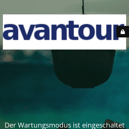
Der Wartungsmodus ist eingeschaltet