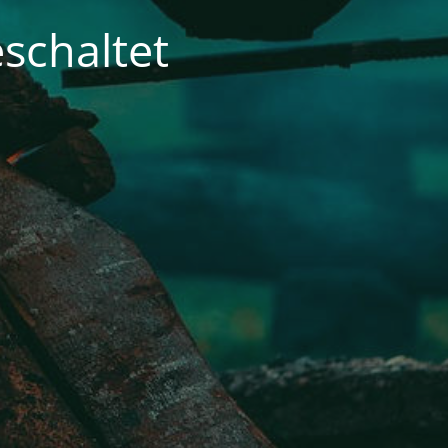
schaltet