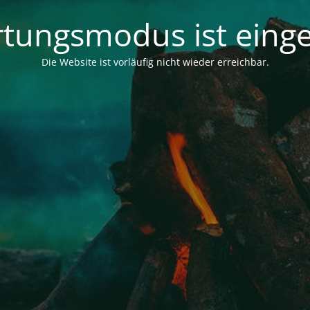
tungsmodus ist einge
Die Website ist vorläufig nicht wieder erreichbar.