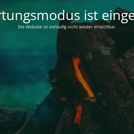
tungsmodus ist einge
Die Website ist vorläufig nicht wieder erreichbar.