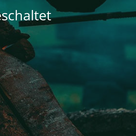
schaltet