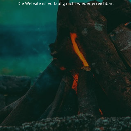
Die Website ist vorläufig nicht wieder erreichbar.