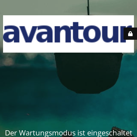
Der Wartungsmodus ist eingeschaltet