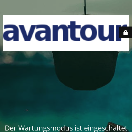
Der Wartungsmodus ist eingeschaltet