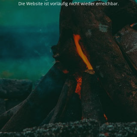
Die Website ist vorläufig nicht wieder erreichbar.