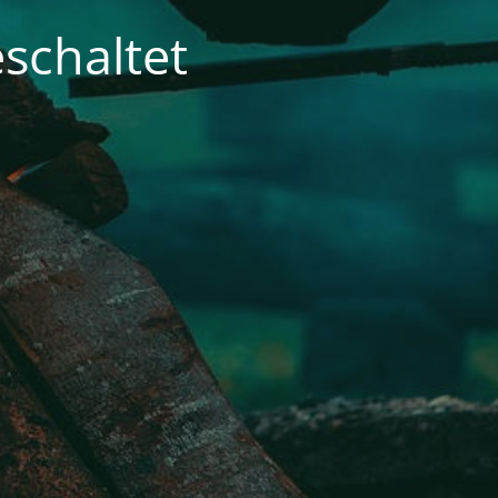
schaltet