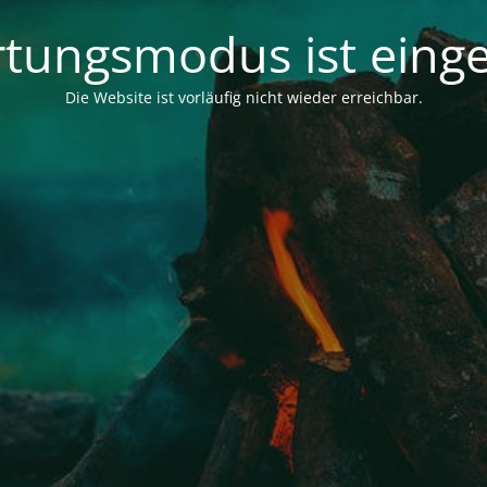
tungsmodus ist einge
Die Website ist vorläufig nicht wieder erreichbar.