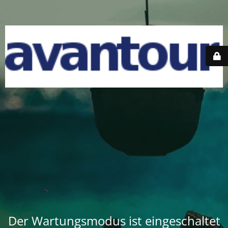
Der Wartungsmodus ist eingeschaltet