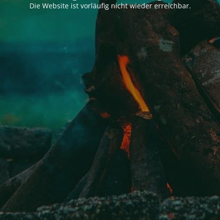
Die Website ist vorläufig nicht wieder erreichbar.