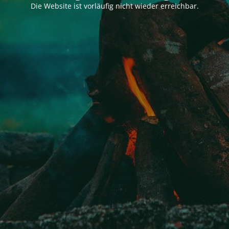
Die Website ist vorläufig nicht wieder erreichbar.