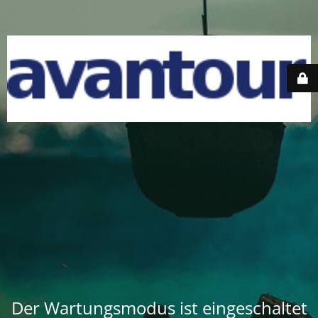
Der Wartungsmodus ist eingeschaltet