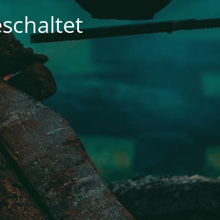
schaltet