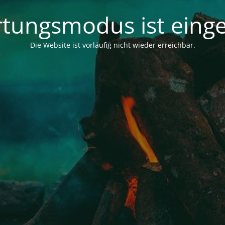
tungsmodus ist einge
Die Website ist vorläufig nicht wieder erreichbar.