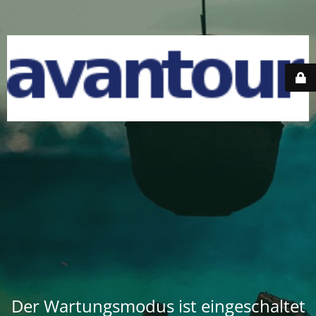
Der Wartungsmodus ist eingeschaltet