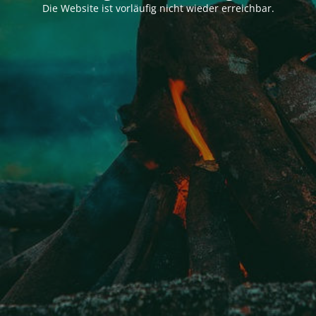
Die Website ist vorläufig nicht wieder erreichbar.