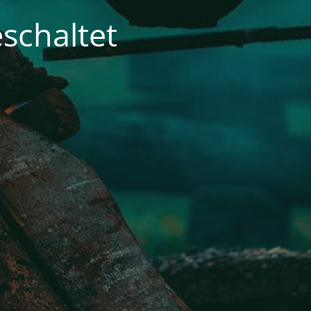
schaltet