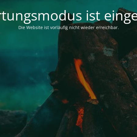
tungsmodus ist einge
Die Website ist vorläufig nicht wieder erreichbar.