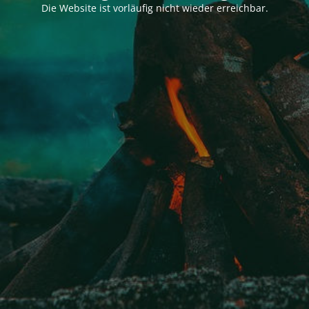
Die Website ist vorläufig nicht wieder erreichbar.