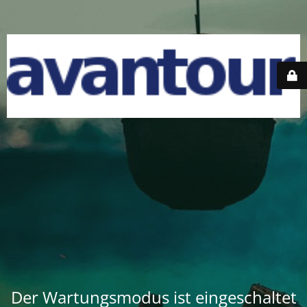
Der Wartungsmodus ist eingeschaltet