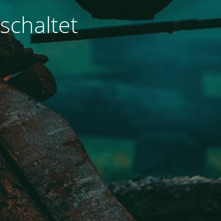
schaltet