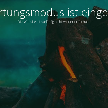
tungsmodus ist einge
Die Website ist vorläufig nicht wieder erreichbar.