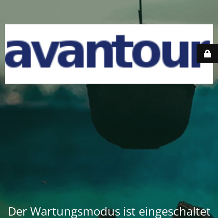
Der Wartungsmodus ist eingeschaltet