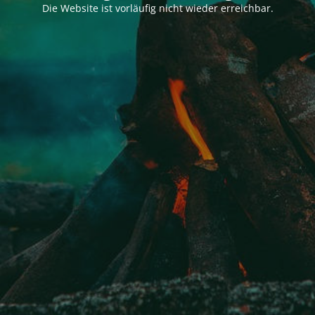
Die Website ist vorläufig nicht wieder erreichbar.