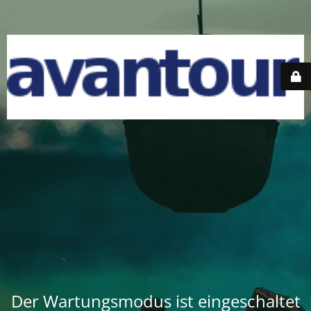
Der Wartungsmodus ist eingeschaltet