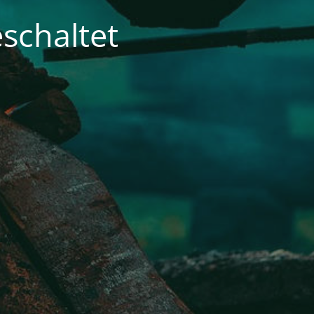
schaltet