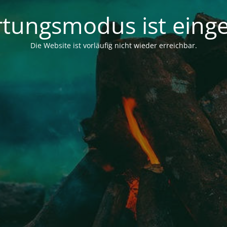
tungsmodus ist einge
Die Website ist vorläufig nicht wieder erreichbar.