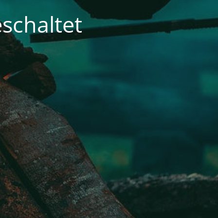
schaltet