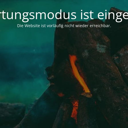
tungsmodus ist einge
Die Website ist vorläufig nicht wieder erreichbar.