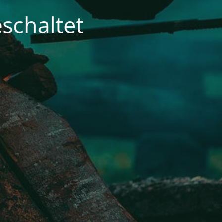
schaltet