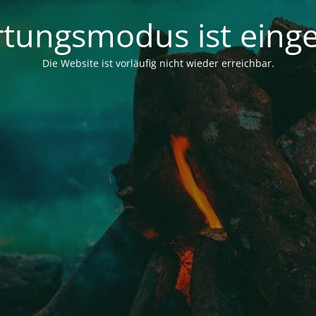
tungsmodus ist einge
Die Website ist vorläufig nicht wieder erreichbar.