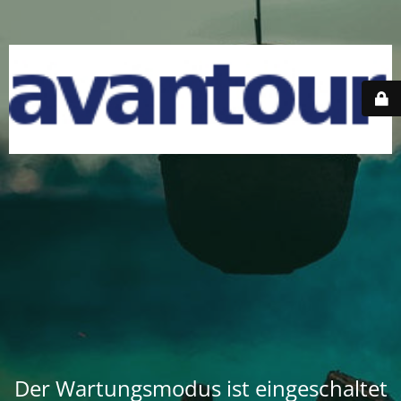
Der Wartungsmodus ist eingeschaltet