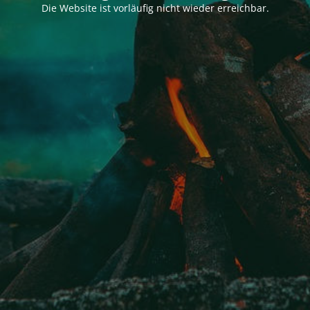
Die Website ist vorläufig nicht wieder erreichbar.