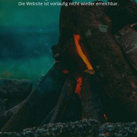
Die Website ist vorläufig nicht wieder erreichbar.