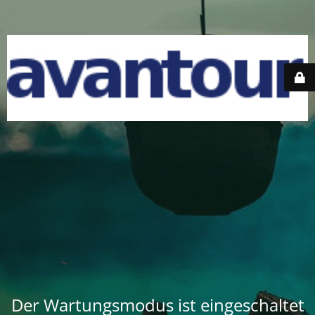
Der Wartungsmodus ist eingeschaltet