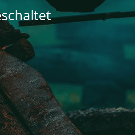
schaltet