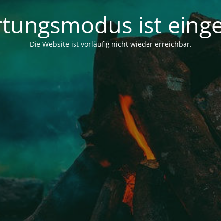
tungsmodus ist einge
Die Website ist vorläufig nicht wieder erreichbar.