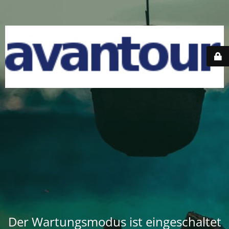
Der Wartungsmodus ist eingeschaltet