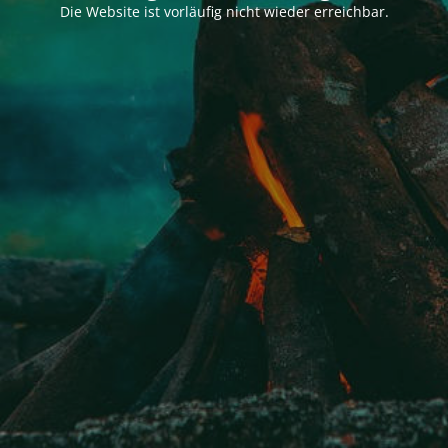
Die Website ist vorläufig nicht wieder erreichbar.