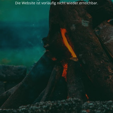
Die Website ist vorläufig nicht wieder erreichbar.