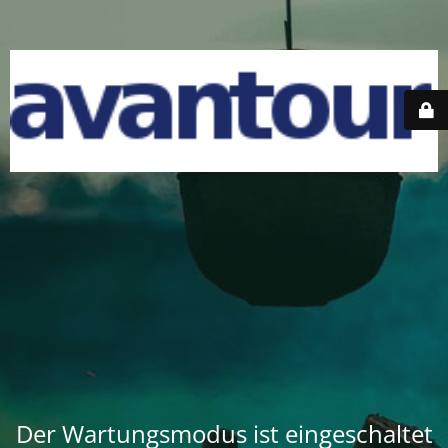
Der Wartungsmodus ist eingeschaltet