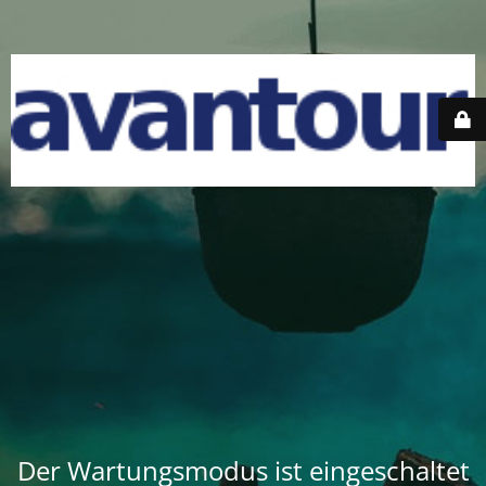
Der Wartungsmodus ist eingeschaltet