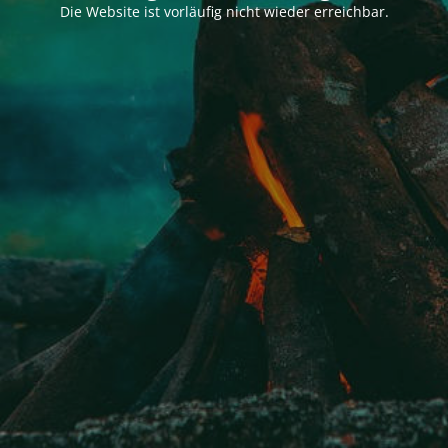
Die Website ist vorläufig nicht wieder erreichbar.