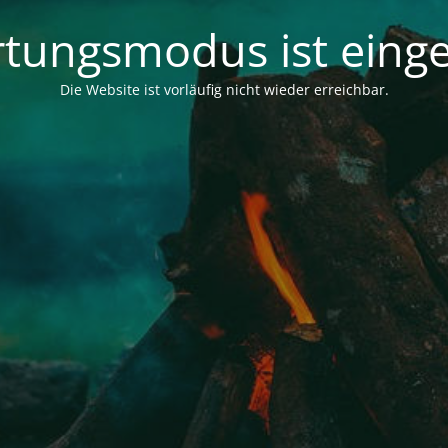
tungsmodus ist einge
Die Website ist vorläufig nicht wieder erreichbar.