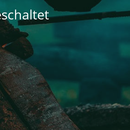
schaltet