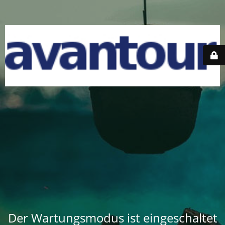
Der Wartungsmodus ist eingeschaltet