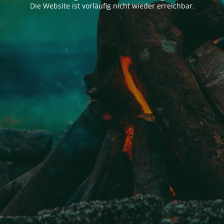
Die Website ist vorläufig nicht wieder erreichbar.