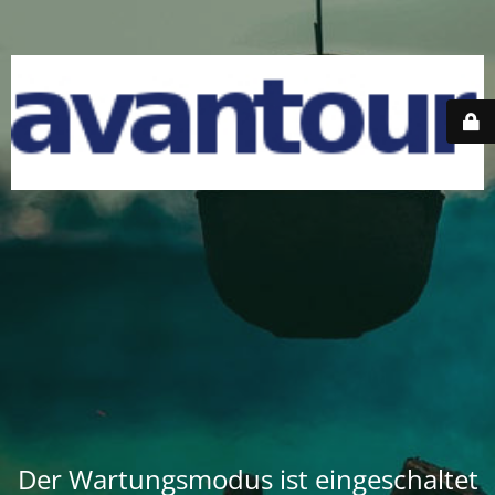
Der Wartungsmodus ist eingeschaltet