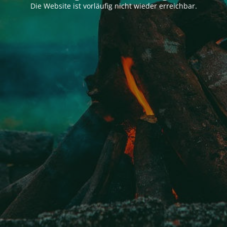
Die Website ist vorläufig nicht wieder erreichbar.