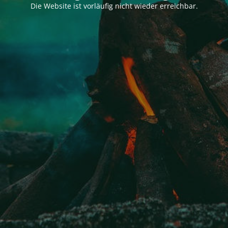
Die Website ist vorläufig nicht wieder erreichbar.