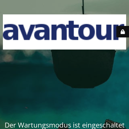
Der Wartungsmodus ist eingeschaltet