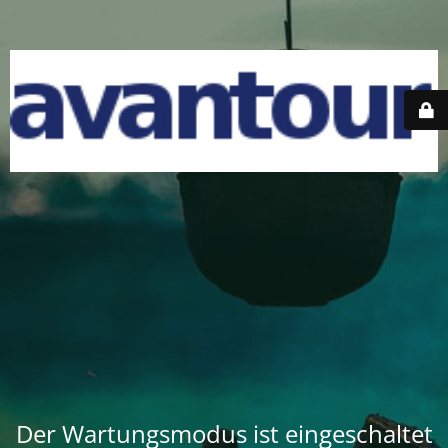
Der Wartungsmodus ist eingeschaltet