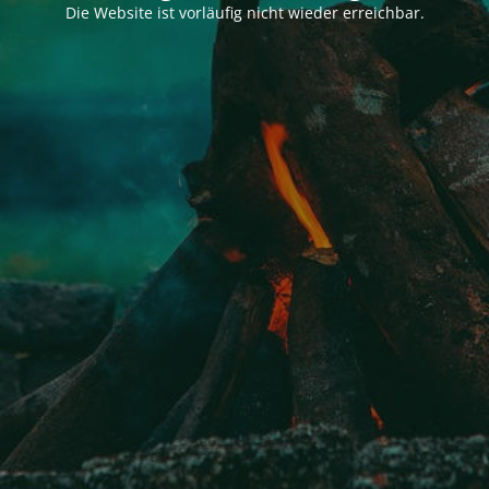
Die Website ist vorläufig nicht wieder erreichbar.