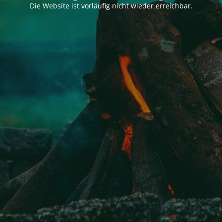
Die Website ist vorläufig nicht wieder erreichbar.