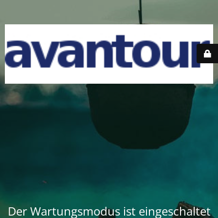
Der Wartungsmodus ist eingeschaltet