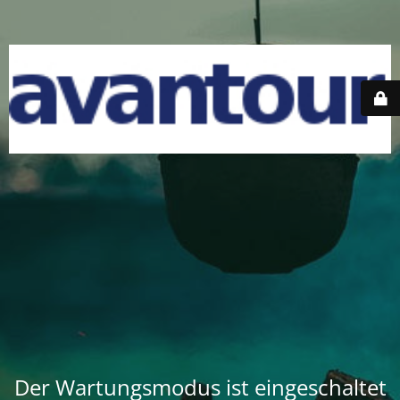
Der Wartungsmodus ist eingeschaltet