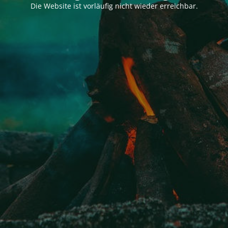
Die Website ist vorläufig nicht wieder erreichbar.