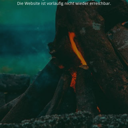
Die Website ist vorläufig nicht wieder erreichbar.