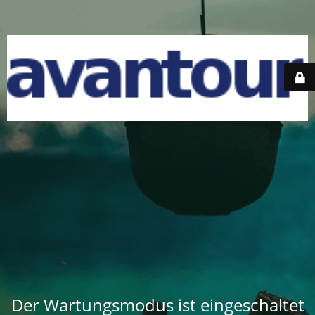
Der Wartungsmodus ist eingeschaltet