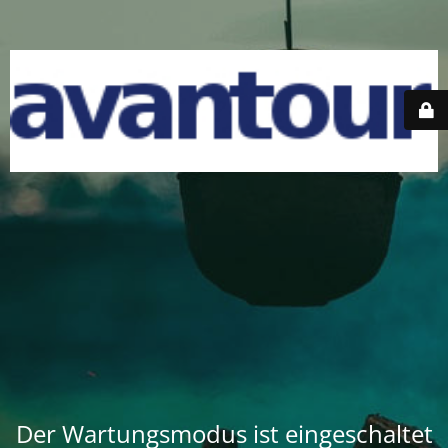
Der Wartungsmodus ist eingeschaltet