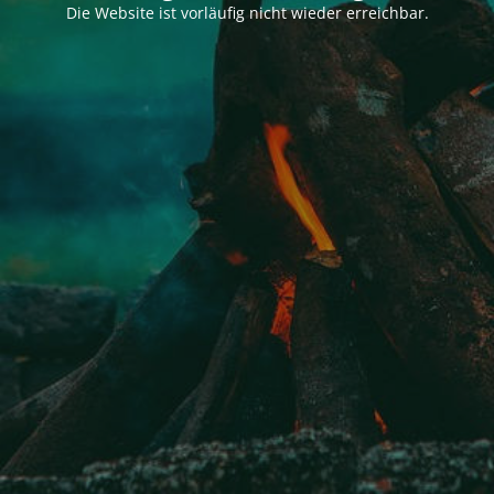
Die Website ist vorläufig nicht wieder erreichbar.