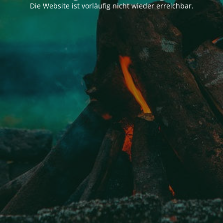
Die Website ist vorläufig nicht wieder erreichbar.