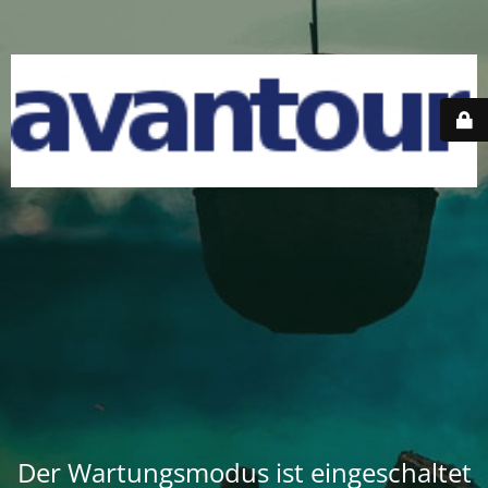
Der Wartungsmodus ist eingeschaltet