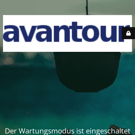
Der Wartungsmodus ist eingeschaltet