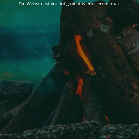
Die Website ist vorläufig nicht wieder erreichbar.