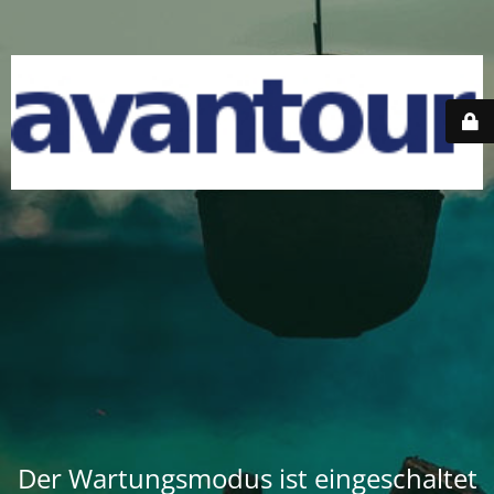
Der Wartungsmodus ist eingeschaltet