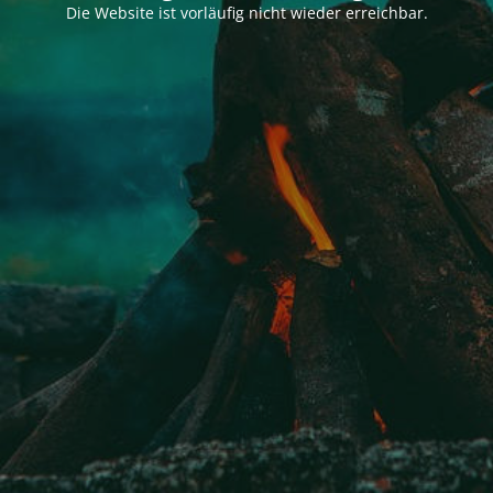
Die Website ist vorläufig nicht wieder erreichbar.