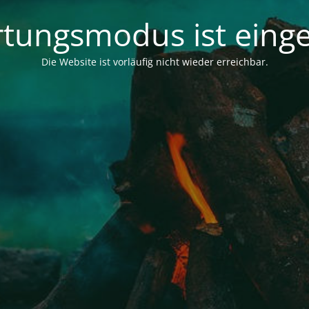
tungsmodus ist einge
Die Website ist vorläufig nicht wieder erreichbar.