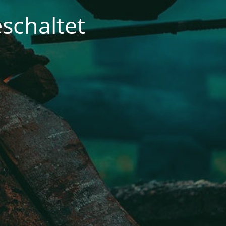
schaltet