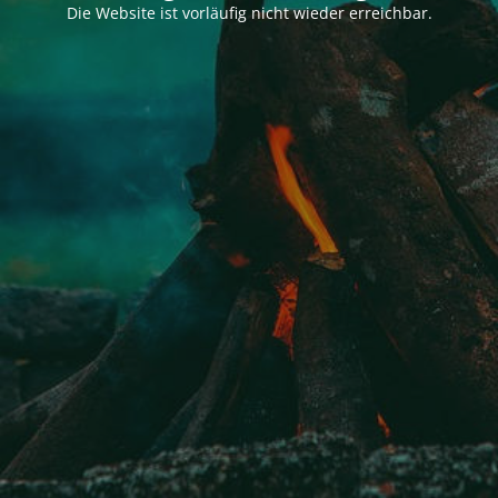
Die Website ist vorläufig nicht wieder erreichbar.