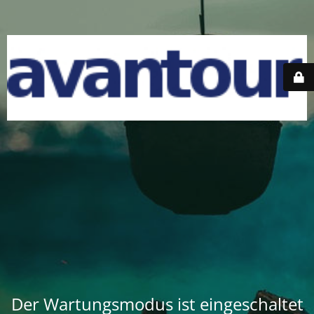
Der Wartungsmodus ist eingeschaltet