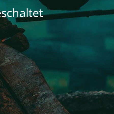
schaltet