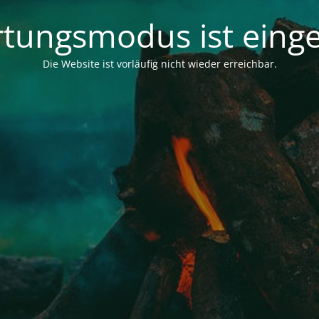
tungsmodus ist einge
Die Website ist vorläufig nicht wieder erreichbar.