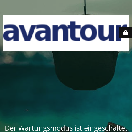
Der Wartungsmodus ist eingeschaltet