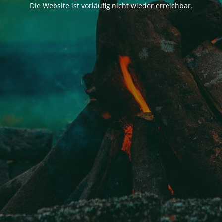
Die Website ist vorläufig nicht wieder erreichbar.